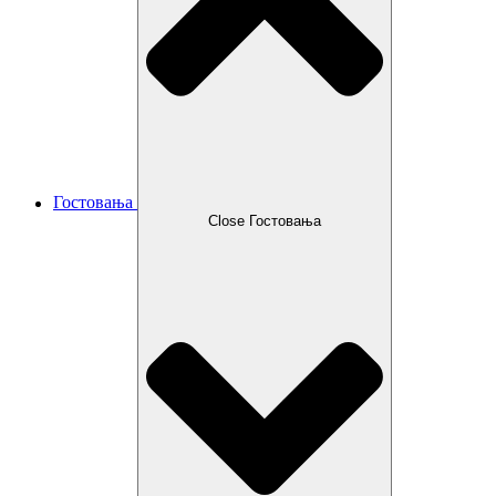
Гостовања
Close Гостовања