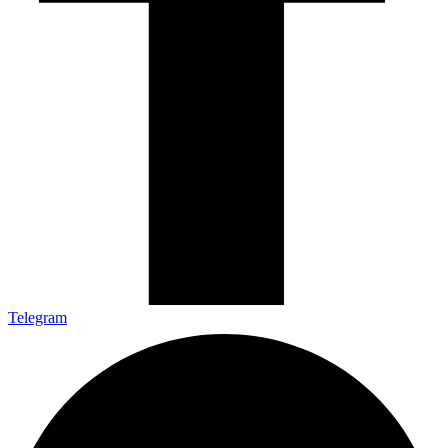
Telegram