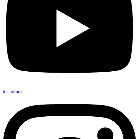
Instagram