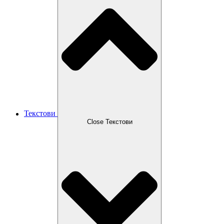
Текстови
Close Текстови