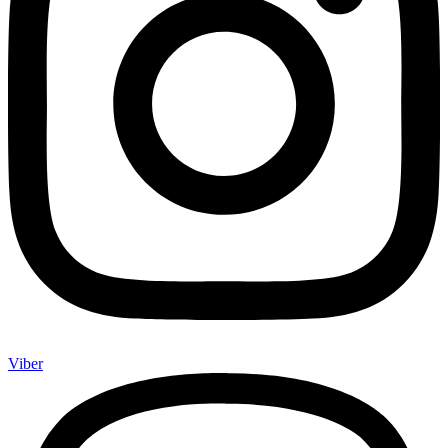
Viber