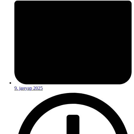
9. јануар 2025