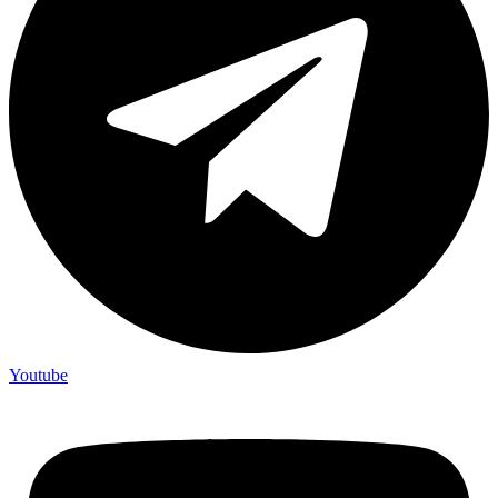
Youtube