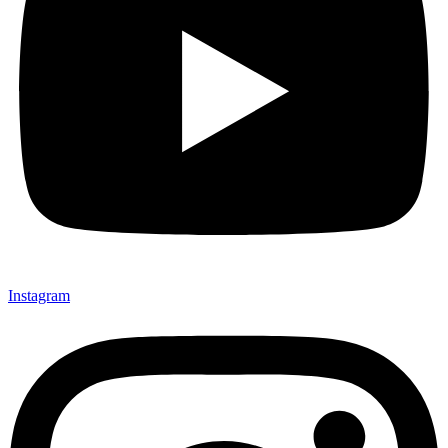
Instagram