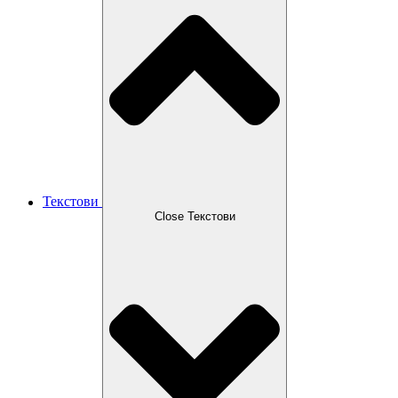
Текстови
Close Текстови