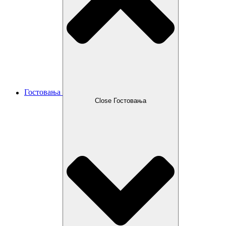
Гостовања
Close Гостовања