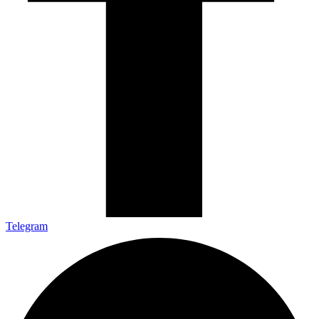
Telegram