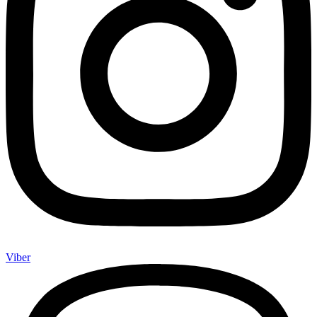
Viber