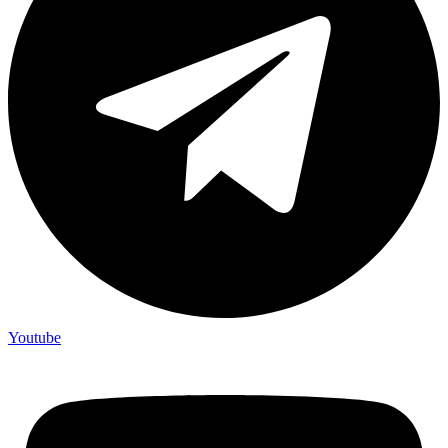
Youtube