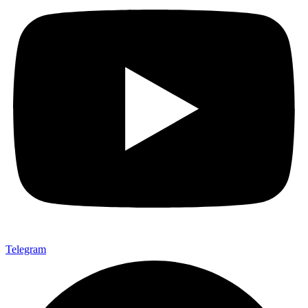
Telegram