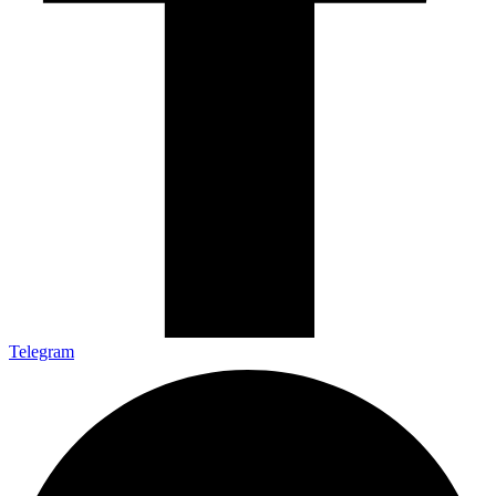
Telegram