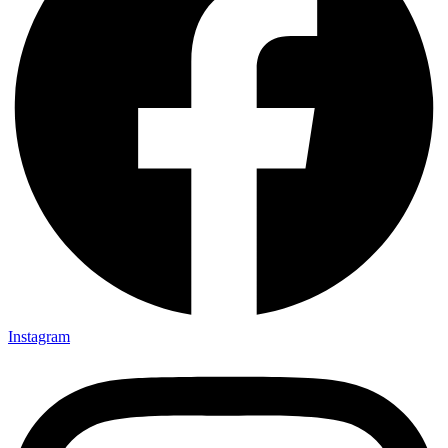
Instagram