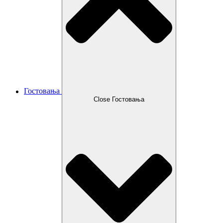
Гостовања
Close Гостовања