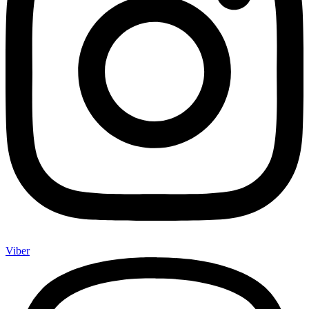
Viber