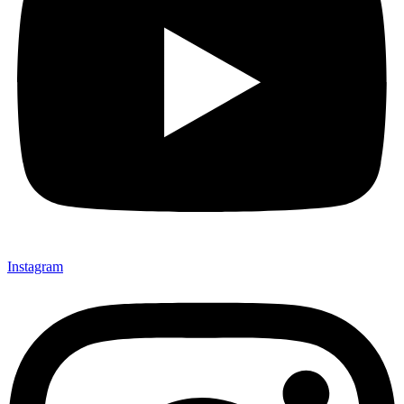
Instagram