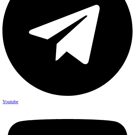
Youtube