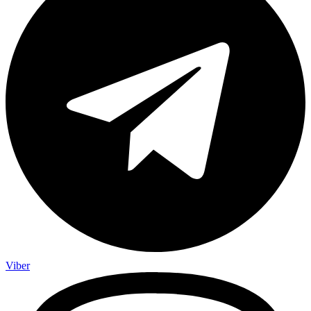
Viber