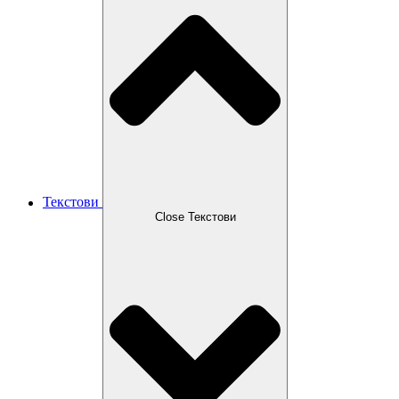
Текстови
Close Текстови