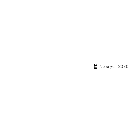
7. август 2026