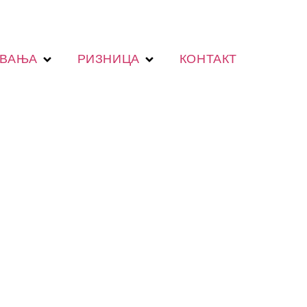
ОВАЊА
РИЗНИЦА
КОНТАКТ