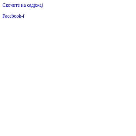
Скочите на садржај
Facebook-f