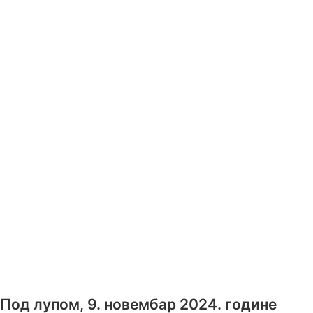
Под лупом, 9. новембар 2024. године