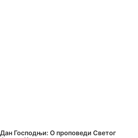
Дан Господњи: О проповеди Светог