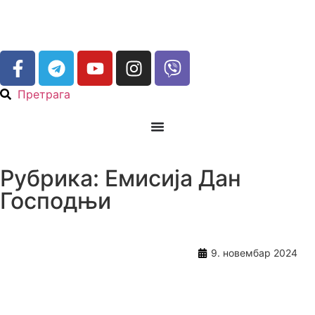
Претрага
Рубрика: Емисија Дан
Господњи
9. новембар 2024